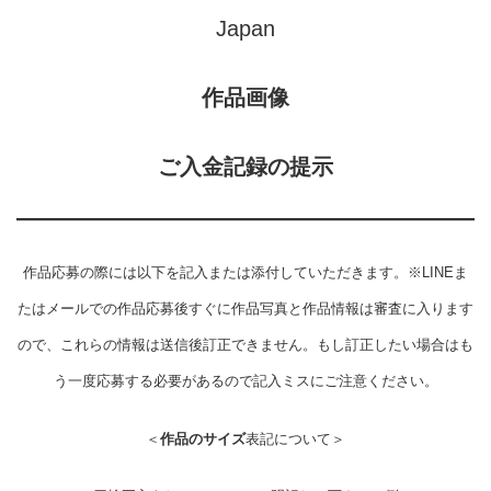
Japan
作品画像
ご入金記録の提示
作品応募の際には以下を記入または添付していただきます。※LINEま
たはメールでの作品応募後すぐに作品写真と作品情報は審査に入ります
ので、これらの情報は送信後訂正できません。もし訂正したい場合はも
う一度応募する必要があるので記入ミスにご注意ください。
＜
作品のサイズ
表記について＞