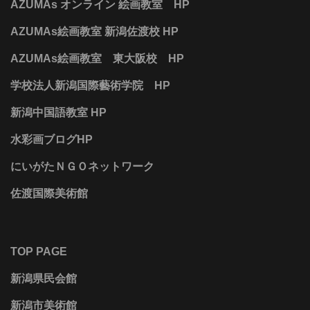
AZUMAs オンライン 絵画教室 HP
AZUMAs絵画教室 新潟佐渡校 HP
AZUMAs絵画教室 東大阪校 HP
学校法人新潟国際藝術学院 HP
新潟中国語教室 HP
水彩画ブログHP
にいがたＮＧＯネットワーク
佐渡国際美術館
TOP PAGE
新潟県民会館
新潟市美術館