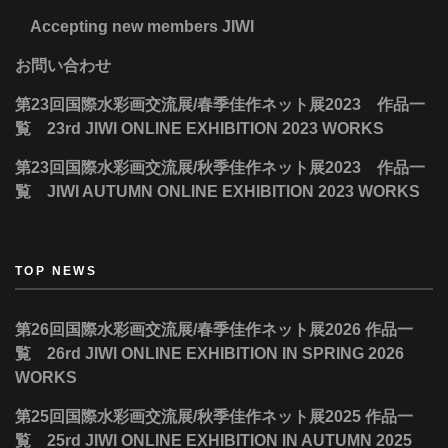
Accepting new members JIWI
お問い合わせ
第23回国際水彩画交流展/春季佳作ネット展2023 作品一
覧 23rd JIWI ONLINE EXHIBITION 2023 WORKS
第23回国際水彩画交流展/秋季佳作ネット展2023 作品一
覧 JIWI AUTUMN ONLINE EXHIBITION 2023 WORKS
TOP NEWS
第26回国際水彩画交流展/春季佳作ネット展2026 作品一
覧 26rd JIWI ONLINE EXHIBITION IN SPRING 2026
WORKS
第25回国際水彩画交流展/秋季佳作ネット展2025 作品一
覧 25rd JIWI ONLINE EXHIBITION IN AUTUMN 2025