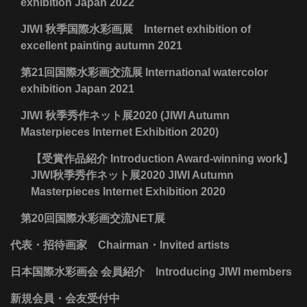
exhibition Japan 2022
JIWI 秋季国際水彩画展 Internet exhibition of
excellent painting autumn 2021
第21回国際水彩画交流展 International watercolor
exhibition Japan 2021
JIWI 秋季秀作ネット展2020 (JIWI Autumn
Masterpieces Internet Exhibition 2020)
【受賞作品紹介 Introduction Award-winning work】
JIWI秋季秀作ネット展2020 JIWI Autumn
Masterpieces Internet Exhibition 2020
第20回国際水彩画交流NET展
代表・招待画家 Chairman・Invited artists
日本国際水彩画会 会員紹介 Introducing JIWI members
新規会員・会友受付中