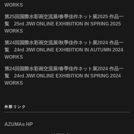
WORKS
第25回国際水彩画交流展/春季佳作ネット展2025 作品一
覧 25rd JIWI ONLINE EXHIBITION IN SPRING 2025
WORKS
第24回国際水彩画交流展/秋季佳作ネット展2024 作品一
覧 24rd JIWI ONLINE EXHIBITION IN AUTUMN 2024
WORKS
第24回国際水彩画交流展/春季佳作ネット展2024 作品一
覧 24rd JIWI ONLINE EXHIBITION IN SPRING 2024
WORKS
外部リンク
AZUMAs HP