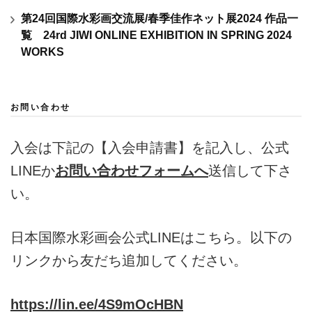
第24回国際水彩画交流展/春季佳作ネット展2024 作品一
覧 24rd JIWI ONLINE EXHIBITION IN SPRING 2024
WORKS
お問い合わせ
入会は下記の【入会申請書】を記入し、公式
LINEか
お問い合わせフォームへ
送信して下さ
い。
日本国際水彩画会公式LINEはこちら。以下の
リンクから友だち追加してください。
https://lin.ee/4S9mOcHBN