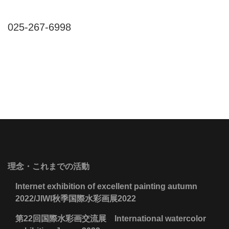
025-267-6998
理念・これまでの活動
Internet exhibition of excellent painting autumn
2022/JIWI秋季国際水彩画展2022
第22回国際水彩画交流展 International watercolor