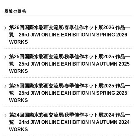
最近の投稿
第26回国際水彩画交流展/春季佳作ネット展2026 作品一
覧 26rd JIWI ONLINE EXHIBITION IN SPRING 2026
WORKS
第25回国際水彩画交流展/秋季佳作ネット展2025 作品一
覧 25rd JIWI ONLINE EXHIBITION IN AUTUMN 2025
WORKS
第25回国際水彩画交流展/春季佳作ネット展2025 作品一
覧 25rd JIWI ONLINE EXHIBITION IN SPRING 2025
WORKS
第24回国際水彩画交流展/秋季佳作ネット展2024 作品一
覧 24rd JIWI ONLINE EXHIBITION IN AUTUMN 2024
WORKS