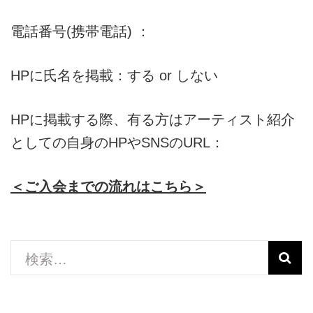
電話番号(携帯電話) ：
HPに氏名を掲載：する or しない
HPに掲載する際、有る方はアーティスト紹介
としての自身のHPやSNSのURL：
＜ご入会までの流れはこちら＞
検
索: