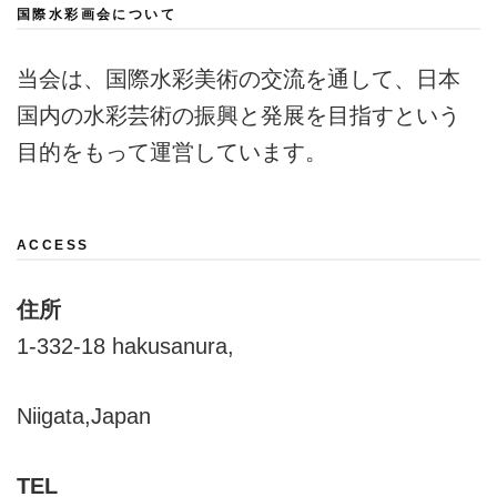
国際水彩画会について
当会は、国際水彩美術の交流を通して、日本
国内の水彩芸術の振興と発展を目指すという
目的をもって運営しています。
ACCESS
住所
1-332-18 hakusanura,
Niigata,Japan
TEL