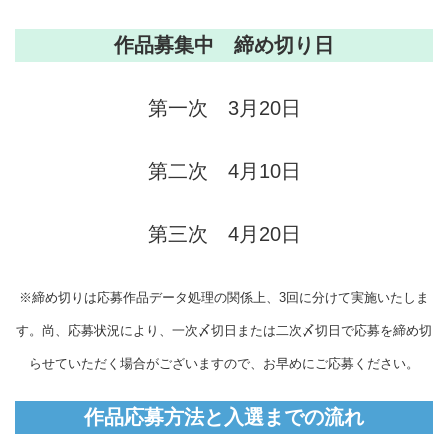
作品募集中 締め切り日
第一次 3月20日
第二次 4月10日
第三次 4月20日
※締め切りは応募作品データ処理の関係上、3回に分けて実施いたしま
す。尚、応募状況により、一次〆切日または二次〆切日で応募を締め切
らせていただく場合がございますので、お早めにご応募ください。
作品応募方法と入選までの流れ