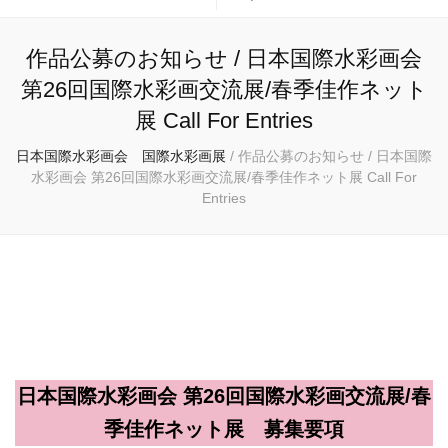
作品公募のお知らせ / 日本国際水彩画会
第26回国際水彩画交流展/春季佳作ネット
展 Call For Entries
日本国際水彩画会 国際水彩画展
/
作品公募のお知らせ / 日本国際
水彩画会 第26回国際水彩画交流展/春季佳作ネット展 Call For
Entries
日本国際水彩画会 国際水彩画展
日本国際水彩画会 第26回国際水彩画交流展/春
季佳作ネット展
募集要項