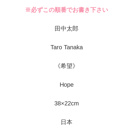
※必ずこの順番でお書き下さい
田中太郎
Taro Tanaka
《希望》
Hope
38×22cm
日本