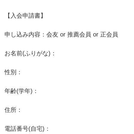
【入会申請書】
申し込み内容：会友 or 推薦会員 or 正会員
お名前(ふりがな)：
性別：
年齢(学年)：
住所：
電話番号(自宅)：