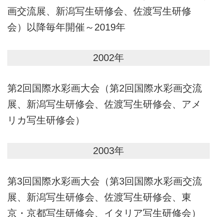
画交流展、新潟写生研修会、佐渡写生研修
会）以降毎年開催～2019年
2002年
第2回国際水彩画大会（第2回国際水彩画交流
展、新潟写生研修会、佐渡写生研修会、アメ
リカ写生研修会）
2003年
第3回国際水彩画大会（第3回国際水彩画交流
展、新潟写生研修会、佐渡写生研修会、東
京・京都写生研修会、イタリア写生研修会）