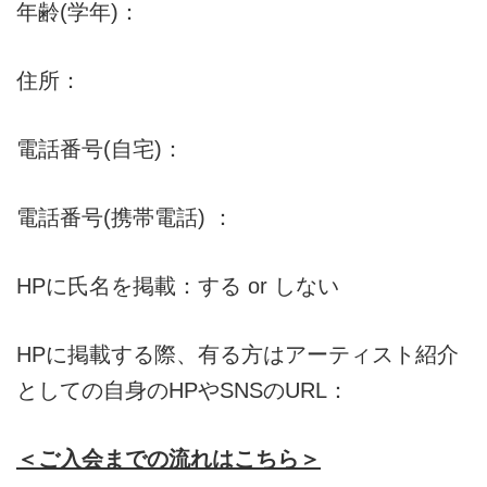
年齢(学年)：
住所：
電話番号(自宅)：
電話番号(携帯電話) ：
HPに氏名を掲載：する or しない
HPに掲載する際、有る方はアーティスト紹介
としての自身のHPやSNSのURL：
＜ご入会までの流れはこちら＞