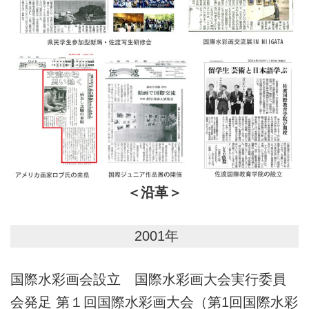
＜沿革＞
2001年
国際水彩画会設立 国際水彩画大会実行委員
会発足 第１回国際水彩画大会（第1回国際水彩