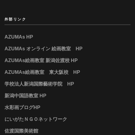
外部リンク
AZUMAs HP
AZUMAs オンライン 絵画教室 HP
AZUMAs絵画教室 新潟佐渡校 HP
AZUMAs絵画教室 東大阪校 HP
学校法人新潟国際藝術学院 HP
新潟中国語教室 HP
水彩画ブログHP
にいがたＮＧＯネットワーク
佐渡国際美術館