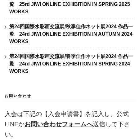
覧 25rd JIWI ONLINE EXHIBITION IN SPRING 2025
WORKS
第24回国際水彩画交流展/秋季佳作ネット展2024 作品一
覧 24rd JIWI ONLINE EXHIBITION IN AUTUMN 2024
WORKS
第24回国際水彩画交流展/春季佳作ネット展2024 作品一
覧 24rd JIWI ONLINE EXHIBITION IN SPRING 2024
WORKS
お問い合わせ
入会は下記の【入会申請書】を記入し、公式
LINEか
お問い合わせフォームへ
送信して下さ
い。