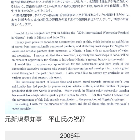
元新潟県知事 平山氏の祝辞
2006年