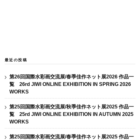
日本国際水彩画会 国際水彩画展 JIWI
最近の投稿
第26回国際水彩画交流展/春季佳作ネット展2026 作品一
覧 26rd JIWI ONLINE EXHIBITION IN SPRING 2026
WORKS
第25回国際水彩画交流展/秋季佳作ネット展2025 作品一
覧 25rd JIWI ONLINE EXHIBITION IN AUTUMN 2025
WORKS
第25回国際水彩画交流展/春季佳作ネット展2025 作品一