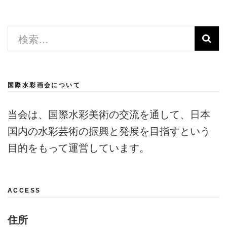
検
索:
国際水彩画会について
当会は、国際水彩美術の交流を通して、日本
国内の水彩芸術の振興と発展を目指すという
目的をもって運営しています。
ACCESS
住所