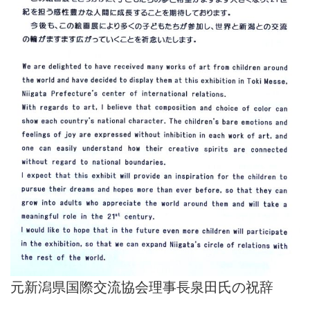
元新潟県国際交流協会理事長泉田氏の祝辞