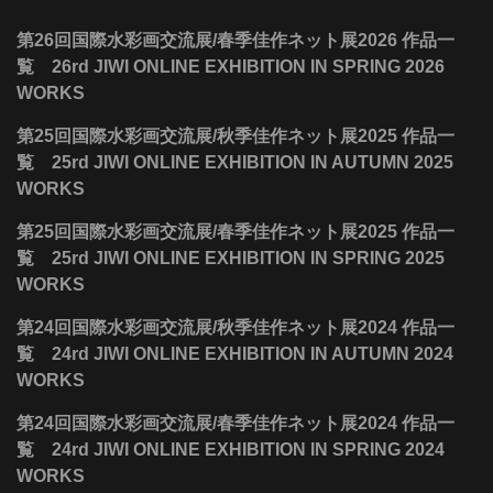
第26回国際水彩画交流展/春季佳作ネット展2026 作品一
覧 26rd JIWI ONLINE EXHIBITION IN SPRING 2026
WORKS
第25回国際水彩画交流展/秋季佳作ネット展2025 作品一
覧 25rd JIWI ONLINE EXHIBITION IN AUTUMN 2025
WORKS
第25回国際水彩画交流展/春季佳作ネット展2025 作品一
覧 25rd JIWI ONLINE EXHIBITION IN SPRING 2025
WORKS
第24回国際水彩画交流展/秋季佳作ネット展2024 作品一
覧 24rd JIWI ONLINE EXHIBITION IN AUTUMN 2024
WORKS
第24回国際水彩画交流展/春季佳作ネット展2024 作品一
覧 24rd JIWI ONLINE EXHIBITION IN SPRING 2024
WORKS