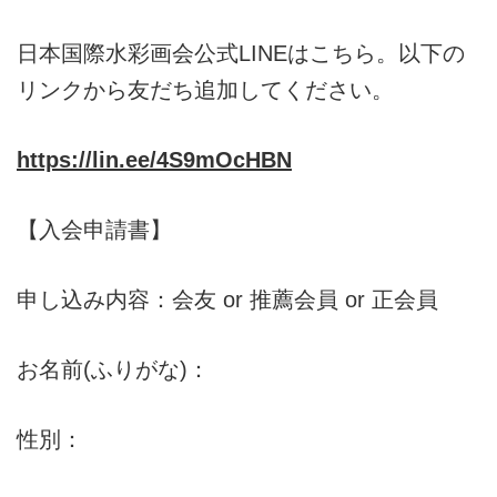
日本国際水彩画会公式LINEはこちら。以下の
リンクから友だち追加してください。
https://lin.ee/4S9mOcHBN
【入会申請書】
申し込み内容：会友 or 推薦会員 or 正会員
お名前(ふりがな)：
性別：