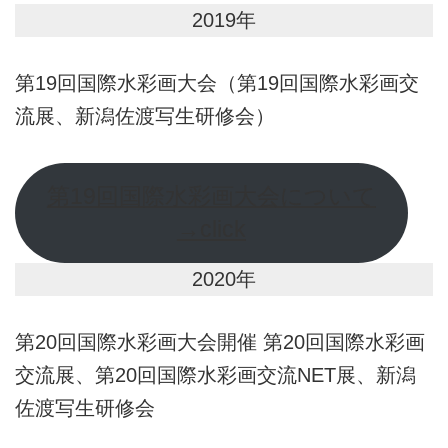
2019年
第19回国際水彩画大会（第19回国際水彩画交
流展、新潟佐渡写生研修会）
第19回国際水彩画大会について
→click
2020年
第20回国際水彩画大会開催 第20回国際水彩画
交流展、第20回国際水彩画交流NET展、新潟
佐渡写生研修会