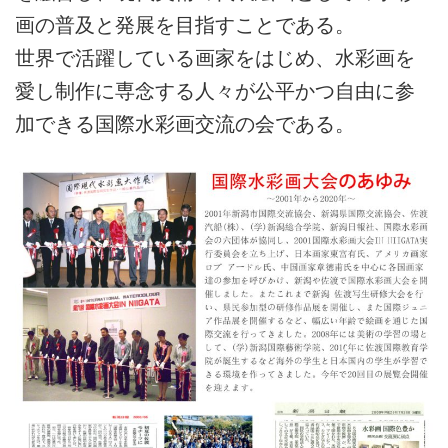
画の普及と発展を目指すことである。
世界で活躍している画家をはじめ、水彩画を
愛し制作に専念する人々が公平かつ自由に参
加できる国際水彩画交流の会である。