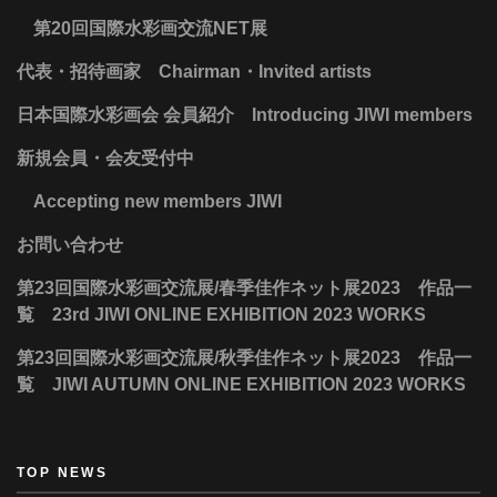
第20回国際水彩画交流NET展
代表・招待画家 Chairman・Invited artists
日本国際水彩画会 会員紹介 Introducing JIWI members
新規会員・会友受付中
Accepting new members JIWI
お問い合わせ
第23回国際水彩画交流展/春季佳作ネット展2023 作品一
覧 23rd JIWI ONLINE EXHIBITION 2023 WORKS
第23回国際水彩画交流展/秋季佳作ネット展2023 作品一
覧 JIWI AUTUMN ONLINE EXHIBITION 2023 WORKS
TOP NEWS