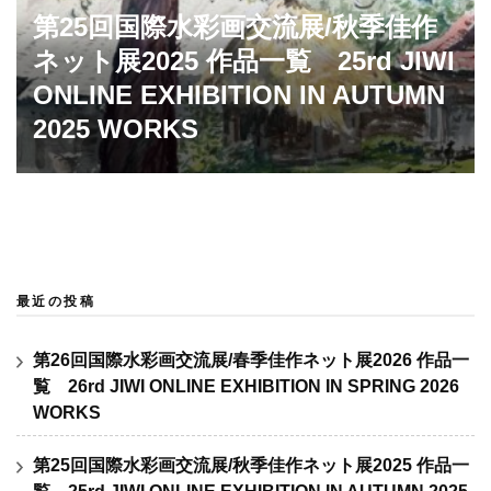
第25回国際水彩画交流展/秋季佳作
ネット展2025 作品一覧 25rd JIWI
ONLINE EXHIBITION IN AUTUMN
2025 WORKS
最近の投稿
第26回国際水彩画交流展/春季佳作ネット展2026 作品一
覧 26rd JIWI ONLINE EXHIBITION IN SPRING 2026
WORKS
第25回国際水彩画交流展/秋季佳作ネット展2025 作品一