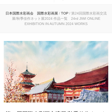
日本国際水彩画会 国際水彩画展
/
TOP
/
第24回国際水彩画交流
展/秋季佳作ネット展2024 作品一覧 24rd JIWI ONLINE
EXHIBITION IN AUTUMN 2024 WORKS