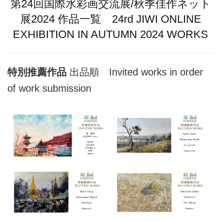
第24回国際水彩画交流展/秋季佳作ネット
展2024 作品一覧 24rd JIWI ONLINE
EXHIBITION IN AUTUMN 2024 WORKS
特別推薦作品
出品順 Invited works in order
of work submission