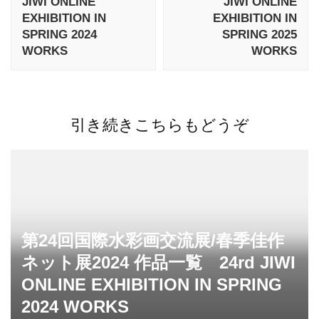
JIWI ONLINE
JIWI ONLINE
ゲ
EXHIBITION IN
EXHIBITION IN
SPRING 2024
SPRING 2025
ー
WORKS
WORKS
シ
ョ
ン
引き続きこちらもどうぞ
第24回国際水彩画交流展/春季佳作
ネット展2024 作品一覧 24rd JIWI
ONLINE EXHIBITION IN SPRING
2024 WORKS