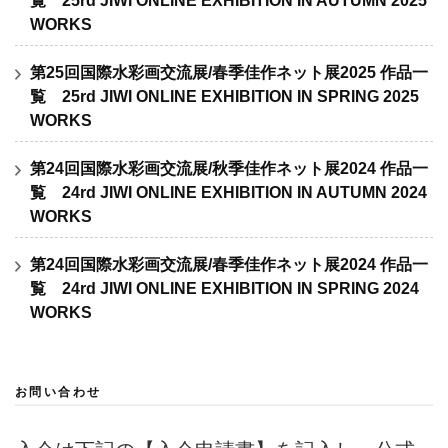
覧 25rd JIWI ONLINE EXHIBITION IN AUTUMN 2025
WORKS
第25回国際水彩画交流展/春季佳作ネット展2025 作品一
覧 25rd JIWI ONLINE EXHIBITION IN SPRING 2025
WORKS
第24回国際水彩画交流展/秋季佳作ネット展2024 作品一
覧 24rd JIWI ONLINE EXHIBITION IN AUTUMN 2024
WORKS
第24回国際水彩画交流展/春季佳作ネット展2024 作品一
覧 24rd JIWI ONLINE EXHIBITION IN SPRING 2024
WORKS
お問い合わせ