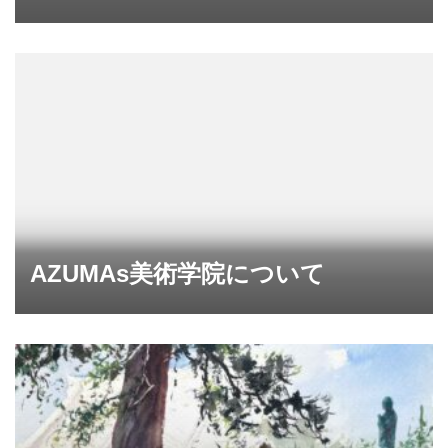
AZUMAs美術学院について