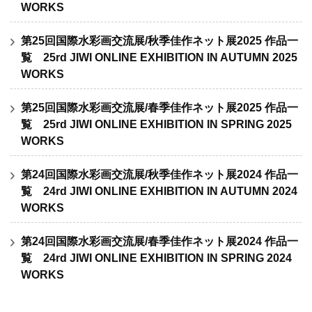
WORKS
第25回国際水彩画交流展/秋季佳作ネット展2025 作品一
覧 25rd JIWI ONLINE EXHIBITION IN AUTUMN 2025
WORKS
第25回国際水彩画交流展/春季佳作ネット展2025 作品一
覧 25rd JIWI ONLINE EXHIBITION IN SPRING 2025
WORKS
第24回国際水彩画交流展/秋季佳作ネット展2024 作品一
覧 24rd JIWI ONLINE EXHIBITION IN AUTUMN 2024
WORKS
第24回国際水彩画交流展/春季佳作ネット展2024 作品一
覧 24rd JIWI ONLINE EXHIBITION IN SPRING 2024
WORKS