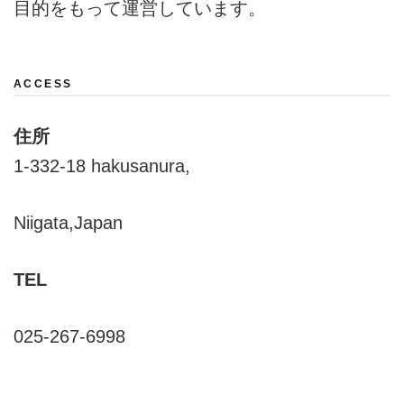
目的をもって運営しています。
ACCESS
住所
1-332-18 hakusanura,
Niigata,Japan
TEL
025-267-6998