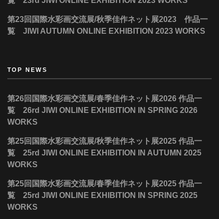
覧 23rd JIWI ONLINE EXHIBITION 2023 WORKS
第23回国際水彩画交流展/秋季佳作ネット展2023 作品一
覧 JIWI AUTUMN ONLINE EXHIBITION 2023 WORKS
TOP NEWS
第26回国際水彩画交流展/春季佳作ネット展2026 作品一
覧 26rd JIWI ONLINE EXHIBITION IN SPRING 2026
WORKS
第25回国際水彩画交流展/秋季佳作ネット展2025 作品一
覧 25rd JIWI ONLINE EXHIBITION IN AUTUMN 2025
WORKS
第25回国際水彩画交流展/春季佳作ネット展2025 作品一
覧 25rd JIWI ONLINE EXHIBITION IN SPRING 2025
WORKS