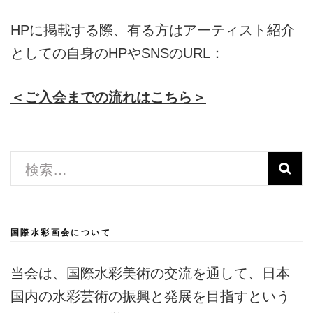
HPに掲載する際、有る方はアーティスト紹介
としての自身のHPやSNSのURL：
＜ご入会までの流れはこちら＞
検
索:
国際水彩画会について
当会は、国際水彩美術の交流を通して、日本
国内の水彩芸術の振興と発展を目指すという