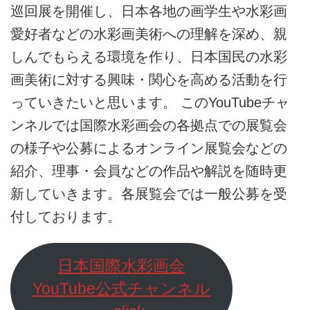
巡回展を開催し、日本各地の画学生や水彩画
愛好者などの水彩画美術への理解を深め、親
しんでもらえる環境を作り、日本国民の水彩
画美術に対する興味・関心を高める活動を行
っていきたいと思います。 このYouTubeチャ
ンネルでは国際水彩画会の各拠点での展覧会
の様子や公募によるオンライン展覧会などの
紹介、理事・会員などの作品や解説を随時更
新していきます。各展覧会では一般公募を受
付しております。
日本国際水彩画会
YouTube公式チャンネル