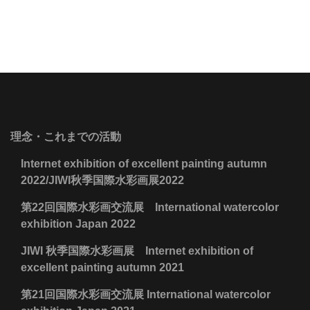
理念・これまでの活動
Internet exhibition of excellent painting autumn
2022/JIWI秋季国際水彩画展2022
第22回国際水彩画交流展 International watercolor
exhibition Japan 2022
JIWI 秋季国際水彩画展 Internet exhibition of
excellent painting autumn 2021
第21回国際水彩画交流展 International watercolor