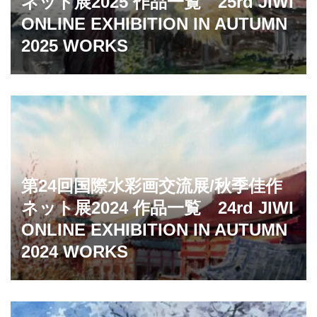
ネット展2025 作品一覧 25rd JIWI
ONLINE EXHIBITION IN AUTUMN
2025 WORKS
第24回国際水彩画交流展/秋季佳作
ネット展2024 作品一覧 24rd JIWI
ONLINE EXHIBITION IN AUTUMN
2024 WORKS