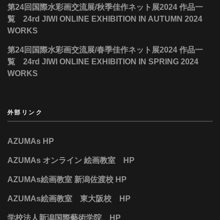
第24回国際水彩画交流展/秋季佳作ネット展2024 作品一
覧 24rd JIWI ONLINE EXHIBITION IN AUTUMN 2024
WORKS
第24回国際水彩画交流展/春季佳作ネット展2024 作品一
覧 24rd JIWI ONLINE EXHIBITION IN SPRING 2024
WORKS
外部リンク
AZUMAs HP
AZUMAs オンライン 絵画教室 HP
AZUMAs絵画教室 新潟佐渡校 HP
AZUMAs絵画教室 東大阪校 HP
学校法人新潟国際藝術学院 HP