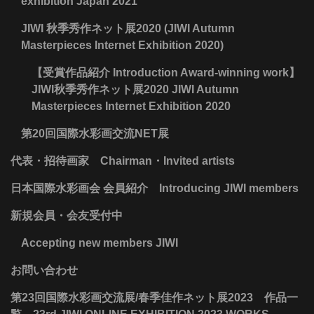
exhibition Japan 2021
JIWI 秋季秀作ネット展2020 (JIWI Autumn
Masterpieces Internet Exhibition 2020)
【受賞作品紹介 Introduction Award-winning work】
JIWI秋季秀作ネット展2020 JIWI Autumn
Masterpieces Internet Exhibition 2020
第20回国際水彩画交流NET展
代表・招待画家 Chairman・Invited artists
日本国際水彩画会 会員紹介 Introducing JIWI members
新規会員・会友受付中
Accepting new members JIWI
お問い合わせ
第23回国際水彩画交流展/春季佳作ネット展2023 作品一