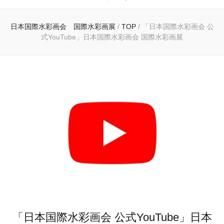
日本国際水彩画会 国際水彩画展
/
TOP
/
「日本国際水彩画会 公
式YouTube」日本国際水彩画会 国際水彩画展
「日本国際水彩画会 公式YouTube」日本