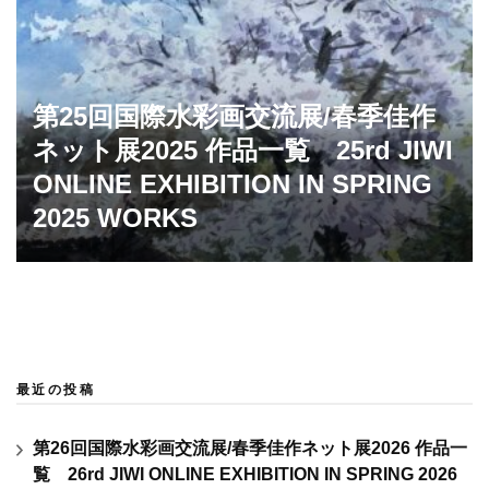
第25回国際水彩画交流展/春季佳作
ネット展2025 作品一覧 25rd JIWI
ONLINE EXHIBITION IN SPRING
2025 WORKS
最近の投稿
第26回国際水彩画交流展/春季佳作ネット展2026 作品一
覧 26rd JIWI ONLINE EXHIBITION IN SPRING 2026