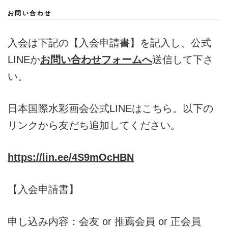
お問い合わせ
入会は下記の【入会申請書】を記入し、公式
LINEか
お問い合わせフォームへ
送信して下さ
い。
日本国際水彩画会公式LINEはこちら。以下の
リンクから友だち追加してください。
https://lin.ee/4S9mOcHBN
【入会申請書】
申し込み内容：会友 or 推薦会員 or 正会員