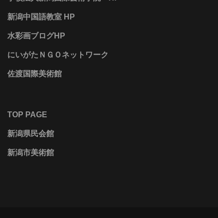
新潟中国語教室 HP
水彩画ブログHP
にいがたＮＧＯネットワーク
佐渡国際美術館
TOP PAGE
新潟県民会館
新潟市美術館