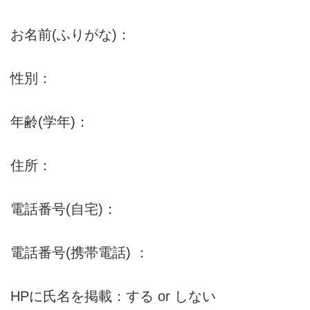
お名前(ふりがな)：
性別：
年齢(学年)：
住所：
電話番号(自宅)：
電話番号(携帯電話) ：
HPに氏名を掲載：する or しない