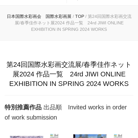
日本国際水彩画会 国際水彩画展
/
TOP
/
第24回国際水彩画交流
展/春季佳作ネット展2024 作品一覧 24rd JIWI ONLINE
EXHIBITION IN SPRING 2024 WORKS
第24回国際水彩画交流展/春季佳作ネット
展2024 作品一覧 24rd JIWI ONLINE
EXHIBITION IN SPRING 2024 WORKS
特別推薦作品
出品順 Invited works in order
of work submission