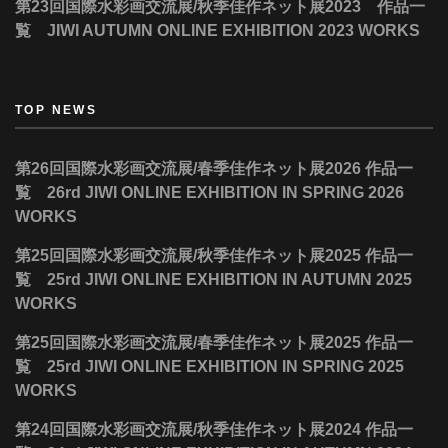
第23回国際水彩画交流展/秋季佳作ネット展2023 作品一
覧 JIWI AUTUMN ONLINE EXHIBITION 2023 WORKS
TOP NEWS
第26回国際水彩画交流展/春季佳作ネット展2026 作品一
覧 26rd JIWI ONLINE EXHIBITION IN SPRING 2026
WORKS
第25回国際水彩画交流展/秋季佳作ネット展2025 作品一
覧 25rd JIWI ONLINE EXHIBITION IN AUTUMN 2025
WORKS
第25回国際水彩画交流展/春季佳作ネット展2025 作品一
覧 25rd JIWI ONLINE EXHIBITION IN SPRING 2025
WORKS
第24回国際水彩画交流展/秋季佳作ネット展2024 作品一