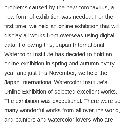
problems caused by the new coronavirus, a
new form of exhibition was needed. For the
first time, we held an online exhibition that will
display all works from overseas using digital
data. Following this, Japan International
Watercolor Institute has decided to hold an
online exhibition in spring and autumn every
year and just this November, we held the
Japan International Watercolor Institute’s
Online Exhibition of selected excellent works.
The exhibition was exceptional. There were so
many wonderful works from all over the world,
and painters and watercolor lovers who are