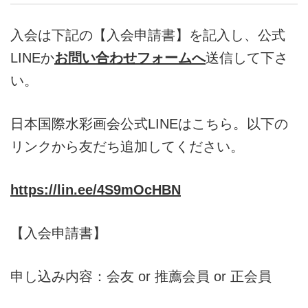
入会は下記の【入会申請書】を記入し、公式
LINEか
お問い合わせフォームへ
送信して下さ
い。
日本国際水彩画会公式LINEはこちら。以下の
リンクから友だち追加してください。
https://lin.ee/4S9mOcHBN
【入会申請書】
申し込み内容：会友 or 推薦会員 or 正会員