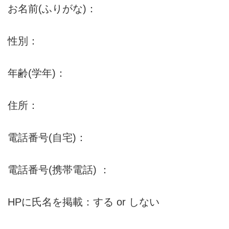
お名前(ふりがな)：
性別：
年齢(学年)：
住所：
電話番号(自宅)：
電話番号(携帯電話) ：
HPに氏名を掲載：する or しない