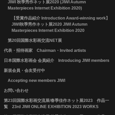
JIWI 秋季秀作ネット展2020 (JIWI Autumn
Masterpieces Internet Exhibition 2020)
【受賞作品紹介 Introduction Award-winning work】
JIWI秋季秀作ネット展2020 JIWI Autumn
Masterpieces Internet Exhibition 2020
第20回国際水彩画交流NET展
代表・招待画家 Chairman・Invited artists
日本国際水彩画会 会員紹介 Introducing JIWI members
新規会員・会友受付中
Accepting new members JIWI
お問い合わせ
第23回国際水彩画交流展/春季佳作ネット展2023 作品一
覧 23rd JIWI ONLINE EXHIBITION 2023 WORKS