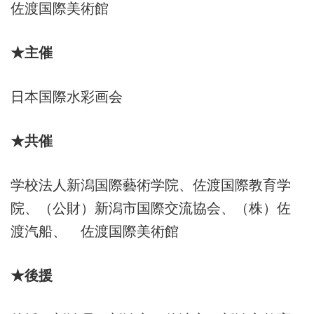
佐渡国際美術館
★主催
日本国際水彩画会
★共催
学校法人新潟国際藝術学院、佐渡国際教育学
院、（公財）新潟市国際交流協会、（株）佐
渡汽船、 佐渡国際美術館
★後援