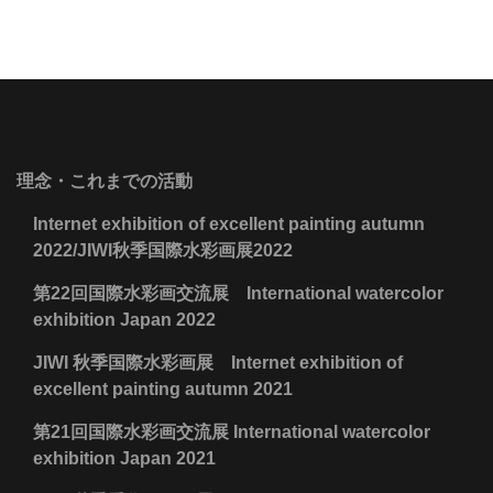
理念・これまでの活動
Internet exhibition of excellent painting autumn
2022/JIWI秋季国際水彩画展2022
第22回国際水彩画交流展 International watercolor
exhibition Japan 2022
JIWI 秋季国際水彩画展 Internet exhibition of
excellent painting autumn 2021
第21回国際水彩画交流展 International watercolor
exhibition Japan 2021