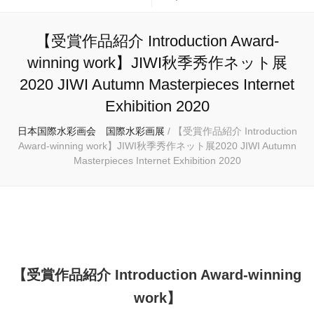
【受賞作品紹介 Introduction Award-
winning work】JIWI秋季秀作ネット展
2020 JIWI Autumn Masterpieces Internet
Exhibition 2020
日本国際水彩画会 国際水彩画展
/
【受賞作品紹介 Introduction
Award-winning work】JIWI秋季秀作ネット展2020 JIWI Autumn
Masterpieces Internet Exhibition 2020
【受賞作品紹介 Introduction Award-winning
work】