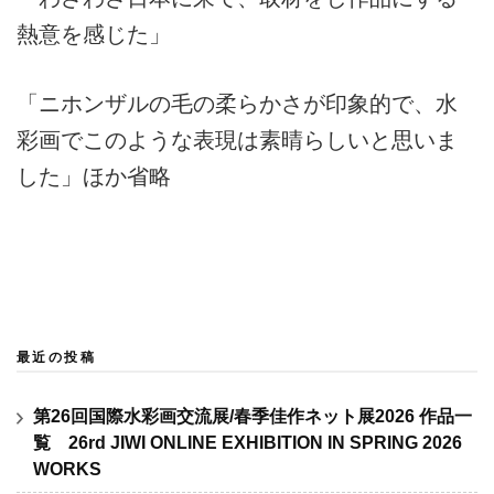
熱意を感じた」
「ニホンザルの毛の柔らかさが印象的で、水
彩画でこのような表現は素晴らしいと思いま
した」ほか省略
最近の投稿
第26回国際水彩画交流展/春季佳作ネット展2026 作品一
覧 26rd JIWI ONLINE EXHIBITION IN SPRING 2026
WORKS