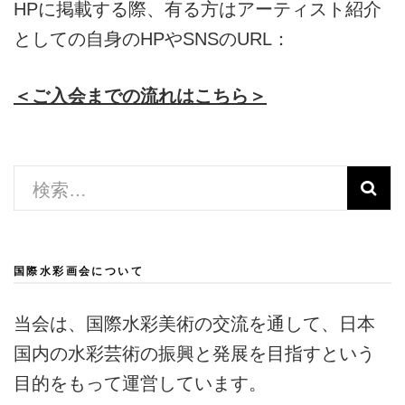
HPに掲載する際、有る方はアーティスト紹介
としての自身のHPやSNSのURL：
＜ご入会までの流れはこちら＞
検
索:
国際水彩画会について
当会は、国際水彩美術の交流を通して、日本
国内の水彩芸術の振興と発展を目指すという
目的をもって運営しています。