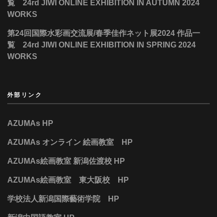
覧 24rd JIWI ONLINE EXHIBITION IN AUTUMN 2024
WORKS
第24回国際水彩画交流展/春季佳作ネット展2024 作品一
覧 24rd JIWI ONLINE EXHIBITION IN SPRING 2024
WORKS
外部リンク
AZUMAs HP
AZUMAs オンライン 絵画教室 HP
AZUMAs絵画教室 新潟佐渡校 HP
AZUMAs絵画教室 東大阪校 HP
学校法人新潟国際藝術学院 HP