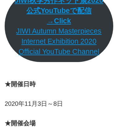
JIWI秋季秀作ネット展2020
公式YouTubeで配信
→Click
JIWI Autumn Masterpieces
Internet Exhibition 2020
Official YouTube Channel
★開催日時
2020年11月3日～8日
★開催会場