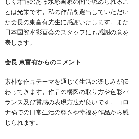
しく才能のある水彩画家の間で認められるこ
とは光栄です。私の作品を選出していただい
た会長の東富有先生に感謝いたします。また
日本国際水彩画会のスタッフにも感謝の意を
表します。
会長 東富有からのコメント
素朴な作品テーマを通じて生活の楽しみが伝
わってきます。作品の構図の取り方や色彩バ
ランス及び質感の表現方法が良いです。コロ
ナ禍での日常生活の尊さや幸福を作品から感
じられます。