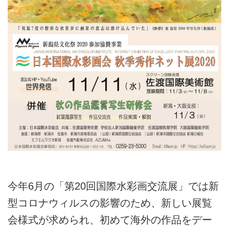
今年6月の「第20回国際水彩画交流展」では新
型コロナウィルスの影響のため、新しい展覧
会様式が求められ、初めて海外の作品をデー