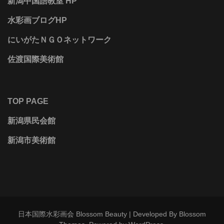
新潟中国語教室 HP
水彩画ブログHP
にいがたＮＧＯネットワーク
佐渡国際美術館
TOP PAGE
新潟県民会館
新潟市美術館
日本国際水彩画会
Blossom Beauty | Developed By
Blossom