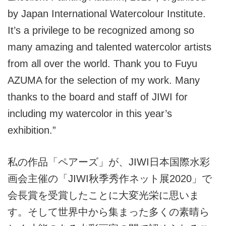
by Japan International Watercolour Institute.
It’s a privilege to be recognized among so
many amazing and talented watercolor artists
from all over the world. Thank you to Fuyu
AZUMA for the selection of my work. Many
thanks to the board and staff of JIWI for
including my watercolor in this year’s
exhibition.”
私の作品「ペアーズ」が、JIWI日本国際水彩
画会主催の「JIWI秋季秀作ネット展2020」で
会長賞を受賞したことに大変光栄に思いま
す。そして世界中から集まった多くの素晴ら