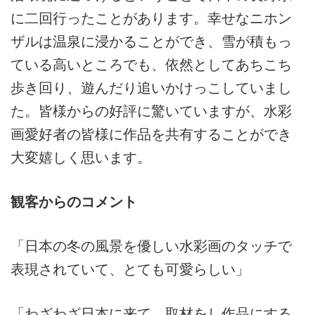
に二回行ったことがあります。幸せなニホン
ザルは温泉に浸かることができ、雪が積もっ
ている高いところでも、依然としてあちこち
歩き回り、遊んだり追いかけっこしていまし
た。皆様からの好評に驚いていますが、水彩
画愛好者の皆様に作品を共有することができ
大変嬉しく思います。
観客からのコメント
「日本の冬の風景を優しい水彩画のタッチで
表現されていて、とても可愛らしい」
「わざわざ日本に来て、取材をし作品にする