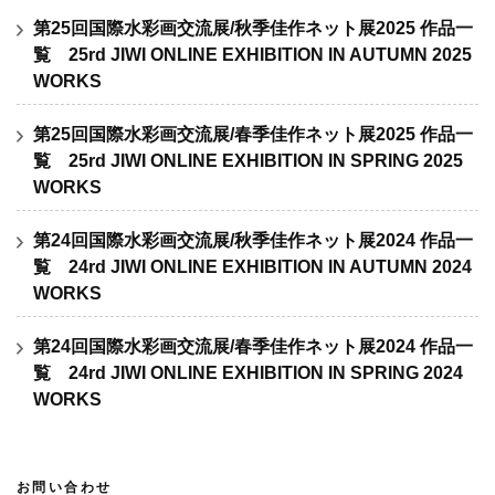
第25回国際水彩画交流展/秋季佳作ネット展2025 作品一
覧 25rd JIWI ONLINE EXHIBITION IN AUTUMN 2025
WORKS
第25回国際水彩画交流展/春季佳作ネット展2025 作品一
覧 25rd JIWI ONLINE EXHIBITION IN SPRING 2025
WORKS
第24回国際水彩画交流展/秋季佳作ネット展2024 作品一
覧 24rd JIWI ONLINE EXHIBITION IN AUTUMN 2024
WORKS
第24回国際水彩画交流展/春季佳作ネット展2024 作品一
覧 24rd JIWI ONLINE EXHIBITION IN SPRING 2024
WORKS
お問い合わせ